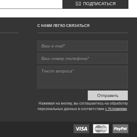
ПОДПИСАТЬСЯ
C НАМИ ЛЕГКО СВЯЗАТЬСЯ
Отправить
Нажимая на кнопку, вы соглашаетесь на обработку
персональных данных в соответствии
с Условиями
.