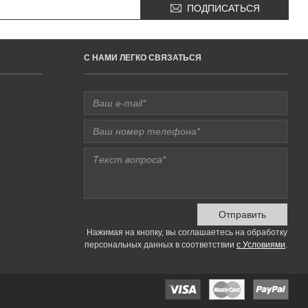
ПОДПИСАТЬСЯ
C НАМИ ЛЕГКО СВЯЗАТЬСЯ
Отправить
Нажимая на кнопку, вы соглашаетесь на обработку
персональных данных в соответствии
с Условиями
.