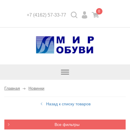
0
+7 (4162) 57-33-77
Открыть
каталог
Главная
Новинки
Назад к списку товаров
Все фильтры