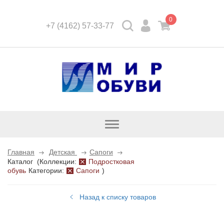
0
+7 (4162) 57-33-77
Открыть
каталог
Главная
Детская
Сапоги
Каталог
(
Коллекции:
Подростковая
обувь
Категории:
Сапоги
)
Назад к списку товаров