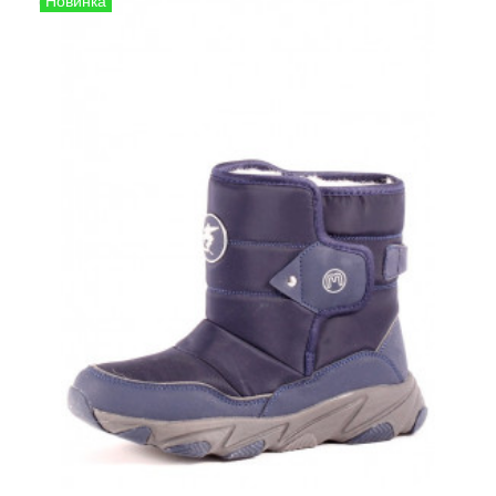
Сапоги