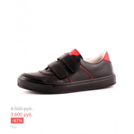
Мате
4 500 руб.
3 600 руб.
Сезо
Ralf Ringer
Полуботинки