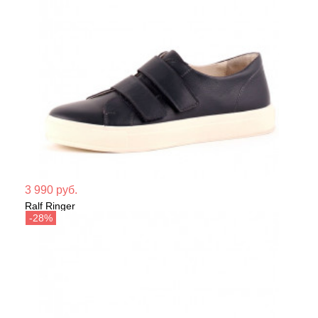
Мате
3 990 руб.
Ralf Ringer
Сезо
Полуботинки