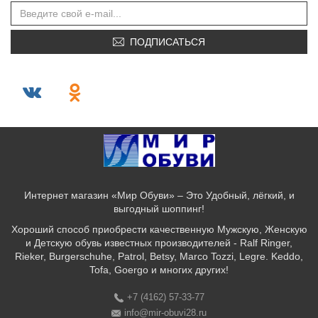
ПОДПИСАТЬСЯ
Интернет магазин «Мир Обуви» – Это Удобный, лёгкий, и
выгодный шоппинг!
Хороший способ приобрести качественную Мужскую, Женскую
и Детскую обувь известных производителей - Ralf Ringer,
Rieker, Burgerschuhe, Patrol, Betsy, Marco Tozzi, Legre. Keddo,
Tofa, Goergo и многих других!
+7 (4162) 57-33-77
info@mir-obuvi28.ru