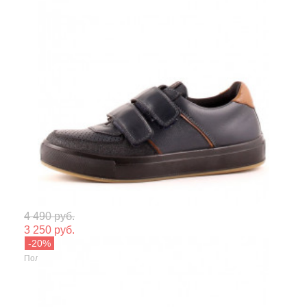
Мате
4 490 руб.
3 250 руб.
Сезо
Ralf Ringer
Полуботинки