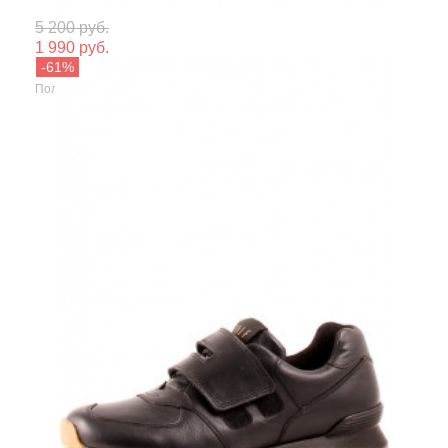
Мате
5 200 руб.
1 990 руб.
Сезо
Ralf Ringer
Полуботинки