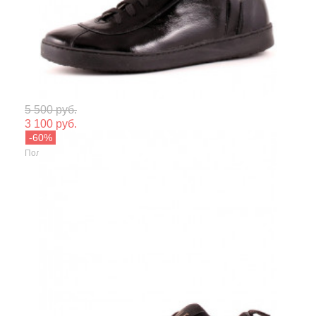
Мате
5 500 руб.
3 100 руб.
Сезо
Ralf Ringer
Полуботинки