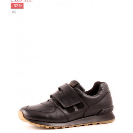
Сезо
Ralf Ringer
Полуботинки