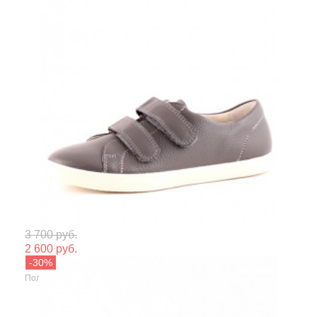
Мате
3 700 руб.
2 600 руб.
Сезо
Ralf Ringer
Полуботинки