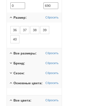
Размер:
Сбросить
36
37
38
39
40
Все размеры:
Сбросить
Бренд:
Сбросить
Сезон:
Сбросить
Основные цвета:
Сбросить
Все цвета:
Сбросить