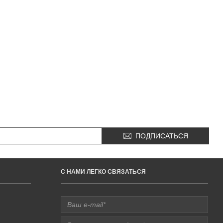
ПОДПИСАТЬСЯ
C НАМИ ЛЕГКО СВЯЗАТЬСЯ