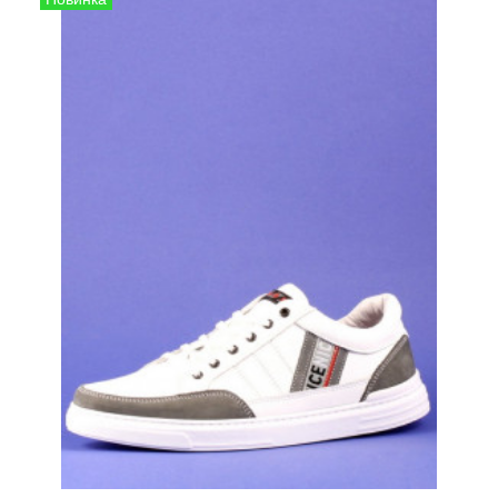
Кроссовки