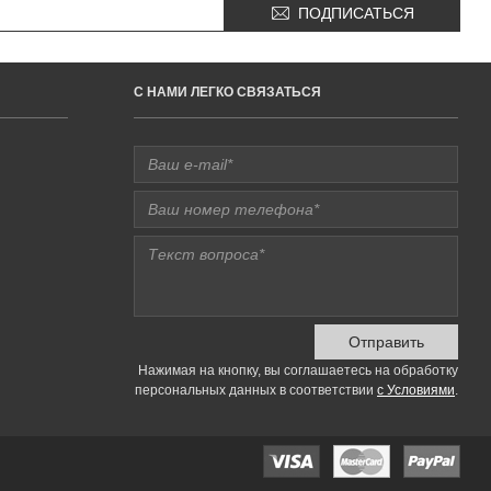
ПОДПИСАТЬСЯ
C НАМИ ЛЕГКО СВЯЗАТЬСЯ
Отправить
Нажимая на кнопку, вы соглашаетесь на обработку
персональных данных в соответствии
с Условиями
.