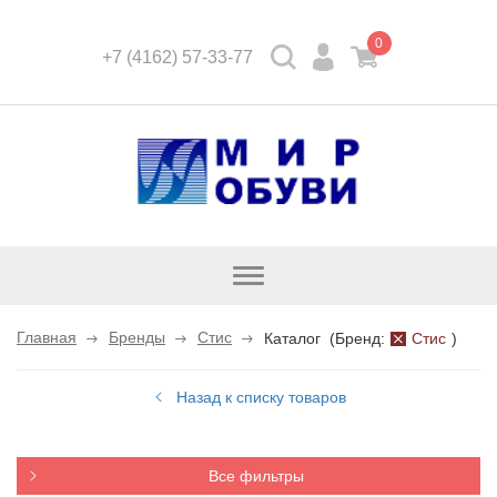
0
+7 (4162) 57-33-77
Открыть
каталог
Главная
Бренды
Стис
Каталог
(
Бренд:
Стис
)
Назад к списку товаров
Все фильтры