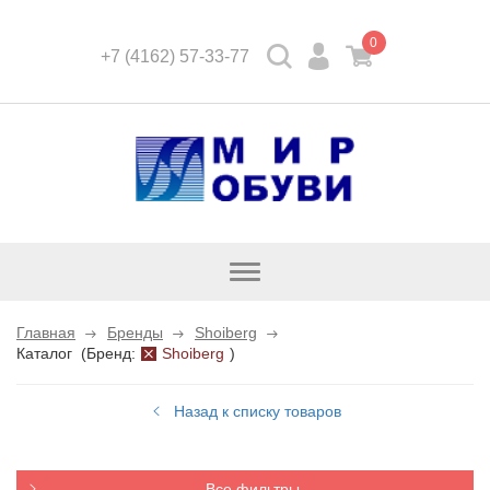
0
+7 (4162) 57-33-77
Открыть
каталог
Главная
Бренды
Shoiberg
Каталог
(
Бренд:
Shoiberg
)
Назад к списку товаров
Все фильтры