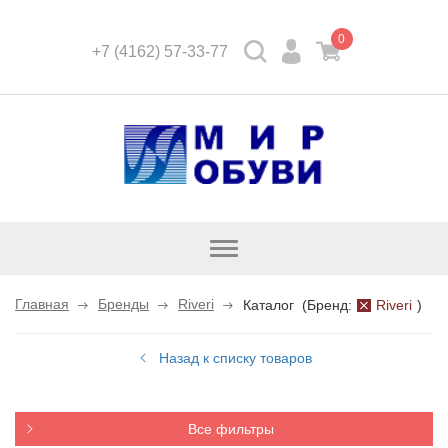
0
+7 (4162) 57-33-77
Открыть
каталог
Главная
Бренды
Riveri
Каталог
(
Бренд:
Riveri
)
Назад к списку товаров
Все фильтры