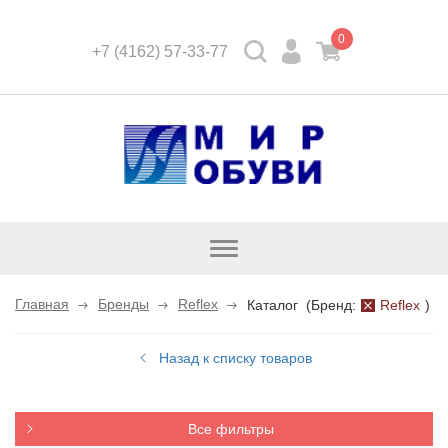
0
+7 (4162) 57-33-77
Открыть
каталог
Главная
Бренды
Reflex
Каталог
(
Бренд:
Reflex
)
Назад к списку товаров
Все фильтры