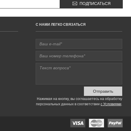
ПОДПИСАТЬСЯ
C НАМИ ЛЕГКО СВЯЗАТЬСЯ
Отправить
Нажимая на кнопку, вы соглашаетесь на обработку
персональных данных в соответствии
с Условиями
.