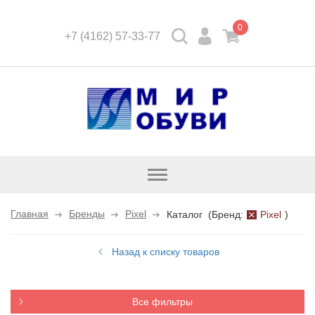
0
+7 (4162) 57-33-77
Открыть
каталог
Главная
Бренды
Pixel
Каталог
(
Бренд:
Pixel
)
Назад к списку товаров
Все фильтры