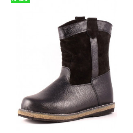
Сапоги