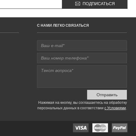
ПОДПИСАТЬСЯ
C НАМИ ЛЕГКО СВЯЗАТЬСЯ
Отправить
Нажимая на кнопку, вы соглашаетесь на обработку
персональных данных в соответствии
с Условиями
.