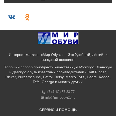
Интернет магазин «Мир Обуви» – Это Удобный, лёгкий, и
выгодный шоппинг!
Хороший способ приобрести качественную Мужскую, Женскую
и Детскую обувь известных производителей - Ralf Ringer,
Rieker, Burgerschuhe, Patrol, Betsy, Marco Tozzi, Legre. Keddo,
Tofa, Goergo и многих других!
+7 (4162) 57-33-77
info@mir-obuvi28.ru
СЕРВИС И ПОМОЩЬ