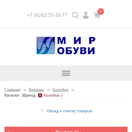
0
+7 (4162) 57-33-77
Открыть
каталог
Главная
Бренды
Колобок
Каталог
(
Бренд:
Колобок
)
Назад к списку товаров
Все фильтры