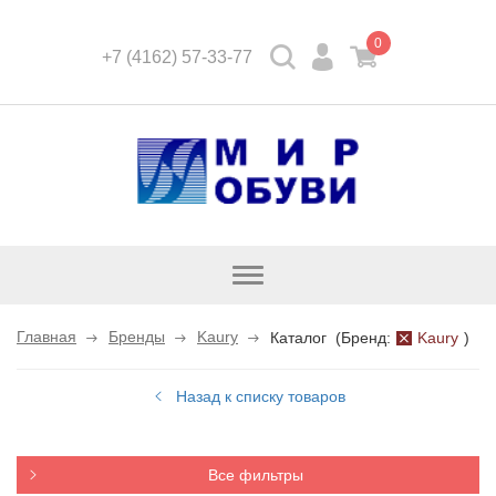
0
+7 (4162) 57-33-77
Открыть
каталог
Главная
Бренды
Kaury
Каталог
(
Бренд:
Kaury
)
Назад к списку товаров
Все фильтры