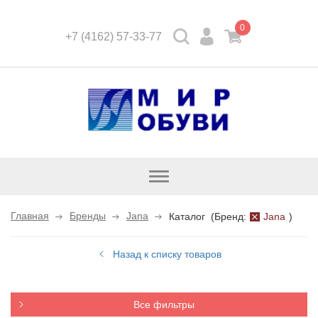
0
+7 (4162) 57-33-77
Открыть
каталог
Главная
Бренды
Jana
Каталог
(
Бренд:
Jana
)
Назад к списку товаров
Все фильтры