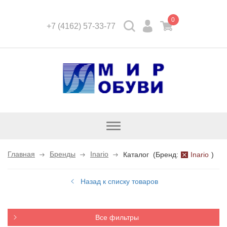
0
+7 (4162) 57-33-77
Открыть
каталог
Главная
Бренды
Inario
Каталог
(
Бренд:
Inario
)
Назад к списку товаров
Все фильтры