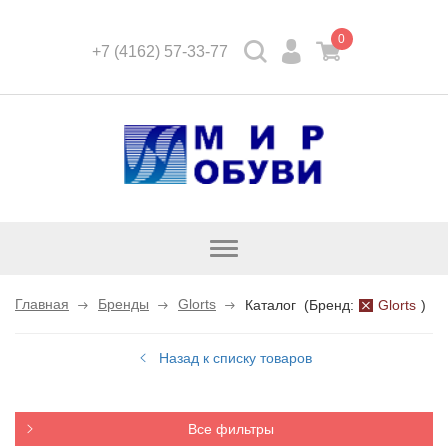
0
+7 (4162) 57-33-77
Открыть
каталог
Главная
Бренды
Glorts
Каталог
(
Бренд:
Glorts
)
Назад к списку товаров
Все фильтры