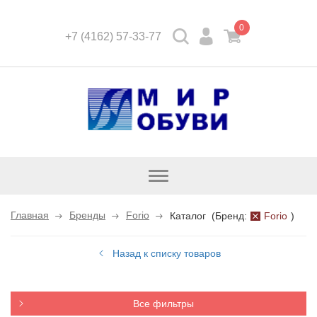
0
+7 (4162) 57-33-77
Открыть
каталог
Главная
Бренды
Forio
Каталог
(
Бренд:
Forio
)
Назад к списку товаров
Все фильтры