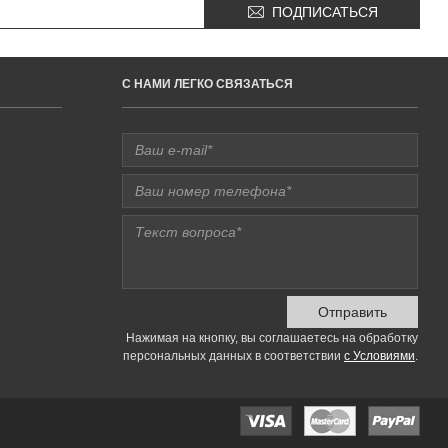
ПОДПИСАТЬСЯ
C НАМИ ЛЕГКО СВЯЗАТЬСЯ
Отправить
Нажимая на кнопку, вы соглашаетесь на обработку
персональных данных в соответствии
с Условиями
.