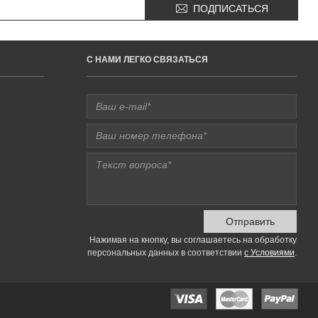
ПОДПИСАТЬСЯ
C НАМИ ЛЕГКО СВЯЗАТЬСЯ
Отправить
Нажимая на кнопку, вы соглашаетесь на обработку
персональных данных в соответствии
с Условиями
.