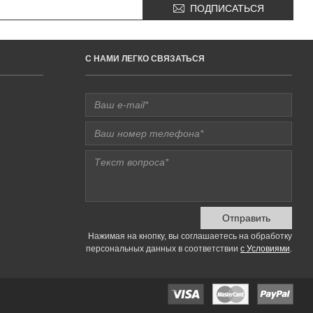
ПОДПИСАТЬСЯ
C НАМИ ЛЕГКО СВЯЗАТЬСЯ
Отправить
Нажимая на кнопку, вы соглашаетесь на обработку
персональных данных в соответствии
с Условиями
.