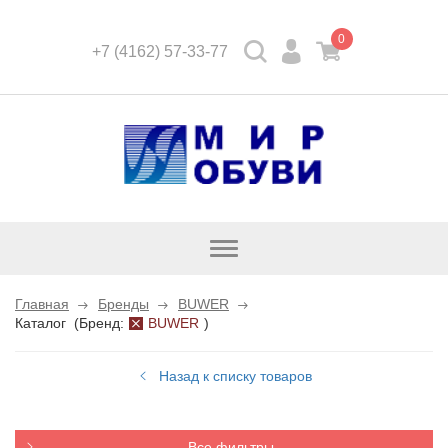
0
+7 (4162) 57-33-77
Открыть
каталог
Главная
Бренды
BUWER
Каталог
(
Бренд:
BUWER
)
Назад к списку товаров
Все фильтры