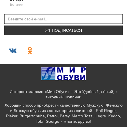
Ботинки
ПОДПИСАТЬСЯ
Интернет магазин «Мир Обуви» – Это Удобный, лёгкий, и
выгодный шоппинг!
Хороший способ приобрести качественную Мужскую, Женскую
и Детскую обувь известных производителей - Ralf Ringer,
Rieker, Burgerschuhe, Patrol, Betsy, Marco Tozzi, Legre. Keddo,
Tofa, Goergo и многих других!