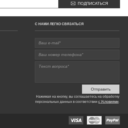
ПОДПИСАТЬСЯ
C НАМИ ЛЕГКО СВЯЗАТЬСЯ
Отправить
Нажимая на кнопку, вы соглашаетесь на обработку
персональных данных в соответствии
с Условиями
.