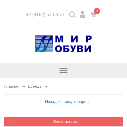
0
+7 (4162) 57-33-77
Открыть
каталог
Главная
Бренды
Назад к списку товаров
Все фильтры