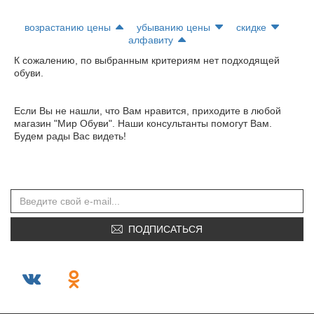
возрастанию цены
убыванию цены
скидке
алфавиту
К сожалению, по выбранным критериям нет подходящей
обуви.
Если Вы не нашли, что Вам нравится, приходите в любой
магазин "Мир Обуви". Наши консультанты помогут Вам.
Будем рады Вас видеть!
ПОДПИСАТЬСЯ