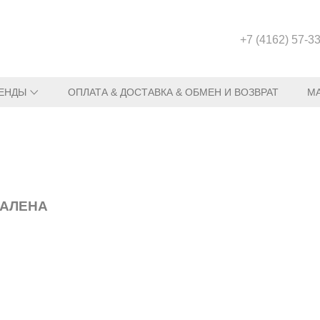
+7 (4162) 57-3
ЕНДЫ
ОПЛАТА & ДОСТАВКА & ОБМЕН И ВОЗВРАТ
М
ДАЛЕНА