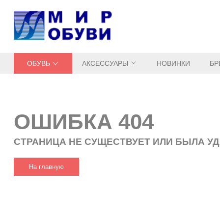
ОБУВЬ
АКСЕССУАРЫ
НОВИНКИ
БР
ОШИБКА 404
СТРАНИЦА НЕ СУЩЕСТВУЕТ ИЛИ БЫЛА У
На главную