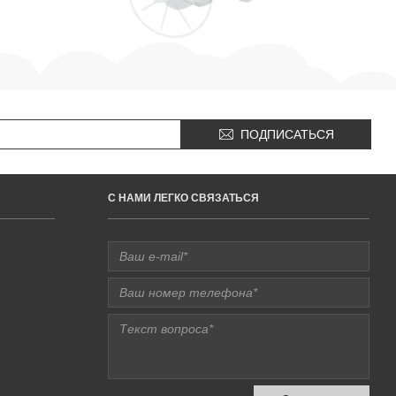
ПОДПИСАТЬСЯ
C НАМИ ЛЕГКО СВЯЗАТЬСЯ