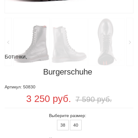
Ботинки,
Burgerschuhe
Артикул: 50830
3 250 руб.
7 590 руб.
Выберите размер:
38
40