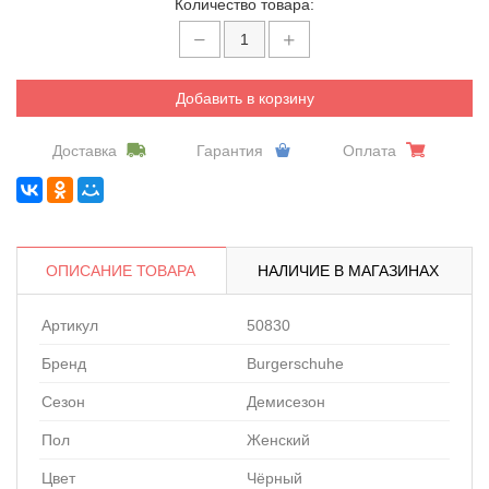
Количество товара:
Добавить в корзину
Доставка
Гарантия
Оплата
ОПИСАНИЕ ТОВАРА
НАЛИЧИЕ В МАГАЗИНАХ
Артикул
50830
Бренд
Burgerschuhe
Сезон
Демисезон
Пол
Женский
Цвет
Чёрный