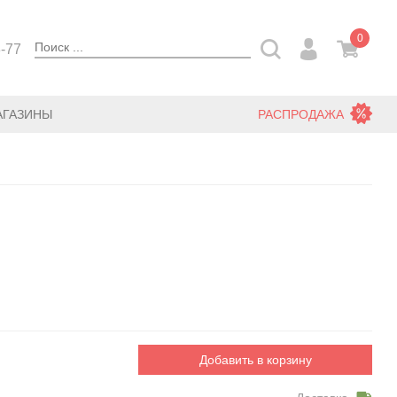
0
3-77
АГАЗИНЫ
РАСПРОДАЖА
Добавить в корзину