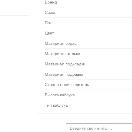
Бренд
Сезон
Пол
Цвет
Материал верха
Материал стельки
Материал подкладки
Материал подошвы
Страна производитель
Высота каблука
Тип каблука