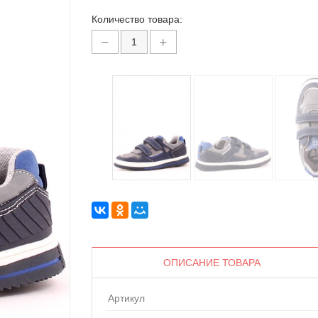
Количество товара:
ОПИСАНИЕ ТОВАРА
Артикул