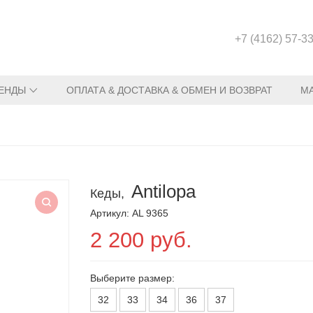
+7 (4162) 57-3
ЕНДЫ
ОПЛАТА & ДОСТАВКА & ОБМЕН И ВОЗВРАТ
М
Antilopa
Кеды,
Артикул: AL 9365
2 200 руб.
Выберите размер:
32
33
34
36
37