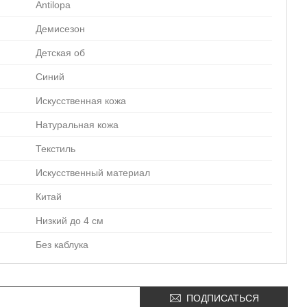
Antilopa
Демисезон
Детская об
Синий
Искусственная кожа
Натуральная кожа
Текстиль
Искусственный материал
Китай
Низкий до 4 см
Без каблука
ПОДПИСАТЬСЯ