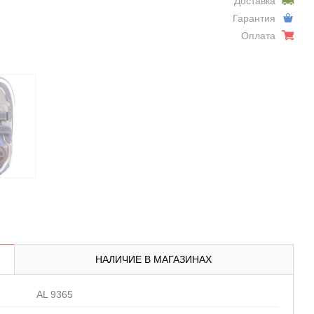
Доставка
Гарантия
Оплата
НАЛИЧИЕ В МАГАЗИНАХ
AL 9365