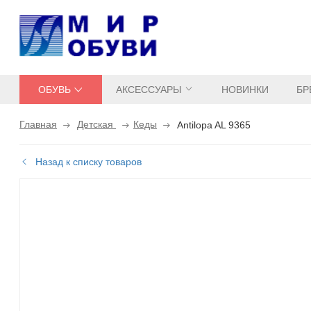
ОБУВЬ
АКСЕССУАРЫ
НОВИНКИ
БР
Главная
Детская
Кеды
Antilopa AL 9365
Назад к списку товаров