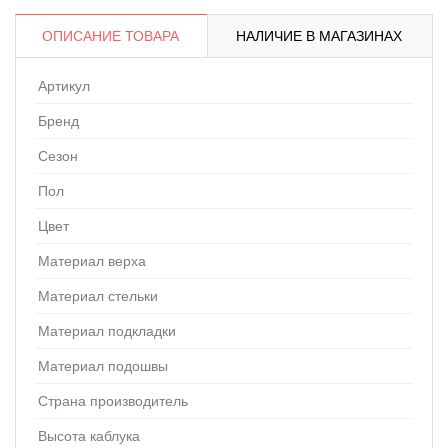
ОПИСАНИЕ ТОВАРА
НАЛИЧИЕ В МАГАЗИНАХ
Артикул
Бренд
Сезон
Пол
Цвет
Материал верха
Материал стельки
Материал подкладки
Материал подошвы
Страна производитель
Высота каблука