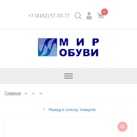
0
+7 (4162) 57-33-77
Открыть
каталог
Главная
Назад к списку товаров