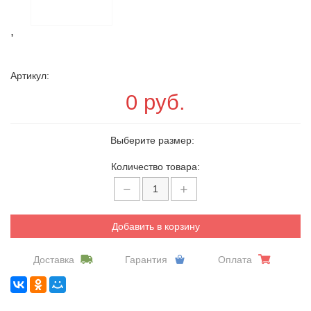
,
Артикул:
0 руб.
Выберите размер:
Количество товара:
Добавить в корзину
Доставка
Гарантия
Оплата