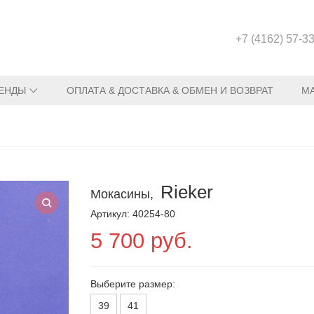
+7 (4162) 57-3
ЕНДЫ
ОПЛАТА & ДОСТАВКА & ОБМЕН И ВОЗВРАТ
М
Rieker
Мокасины,
Артикул: 40254-80
5 700 руб.
Выберите размер:
39
41