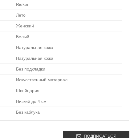
Rieker
Лето
Женский
Белый
Натуральная кожа
Натуральная кожа
Без подкладки
Искусственный материал
Швейцария
Низкий до 4 см
Без каблука
ПОДПИСАТЬСЯ