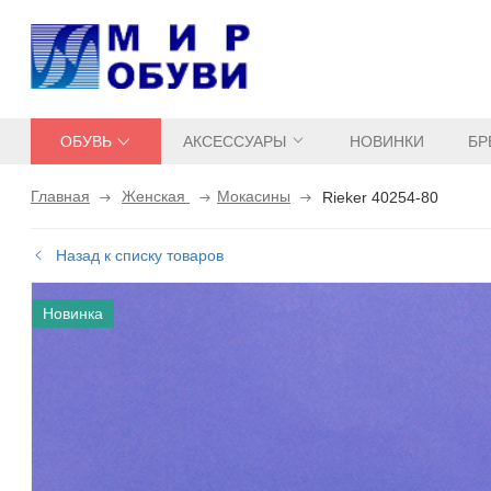
ОБУВЬ
АКСЕССУАРЫ
НОВИНКИ
БР
Главная
Женская
Мокасины
Rieker 40254-80
Назад к списку товаров