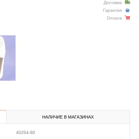
Доставка
Гарантия
Оплата
НАЛИЧИЕ В МАГАЗИНАХ
40254-80