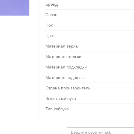
Бренд
Сезон
Пол
Цвет
Материал верха
Материал стельки
Материал подкладки
Материал подошвы
Страна производитель
Высота каблука
Тип каблука