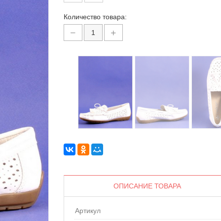
Количество товара:
ОПИСАНИЕ ТОВАРА
Артикул