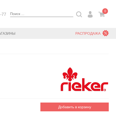
0
3-77
АГАЗИНЫ
РАСПРОДАЖА
Добавить в корзину