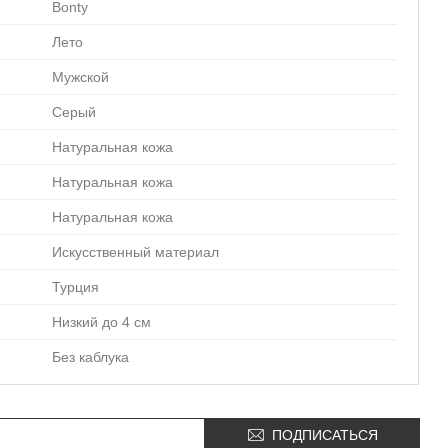
Bonty
Лето
Мужской
Серый
Натуральная кожа
Натуральная кожа
Натуральная кожа
Искусственный материал
Турция
Низкий до 4 см
Без каблука
ПОДПИСАТЬСЯ