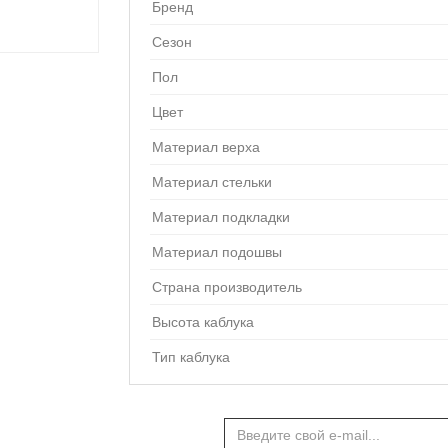
Бренд
Сезон
Пол
Цвет
Материал верха
Материал стельки
Материал подкладки
Материал подошвы
Страна производитель
Высота каблука
Тип каблука