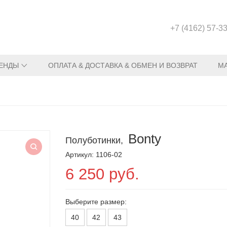
+7 (4162) 57-3
ЕНДЫ
ОПЛАТА & ДОСТАВКА & ОБМЕН И ВОЗВРАТ
М
Bonty
Полуботинки,
Артикул: 1106-02
6 250 руб.
Выберите размер:
40
42
43