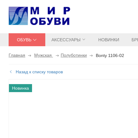
ОБУВЬ
АКСЕССУАРЫ
НОВИНКИ
БР
Главная
Мужская
Полуботинки
Bonty 1106-02
Назад к списку товаров