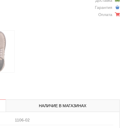
Доставка
Гарантия
Оплата
НАЛИЧИЕ В МАГАЗИНАХ
1106-02