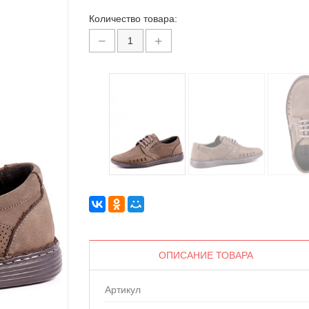
Количество товара:
ОПИСАНИЕ ТОВАРА
Артикул