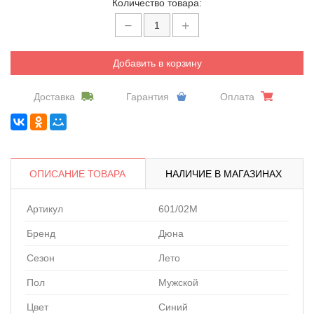
Количество товара:
Добавить в корзину
Доставка
Гарантия
Оплата
ОПИСАНИЕ ТОВАРА
НАЛИЧИЕ В МАГАЗИНАХ
Артикул
601/02M
Бренд
Дюна
Сезон
Лето
Пол
Мужской
Цвет
Синий