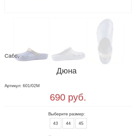
Сабо,
Дюна
Артикул: 601/02M
690 руб.
Выберите размер:
43
44
45