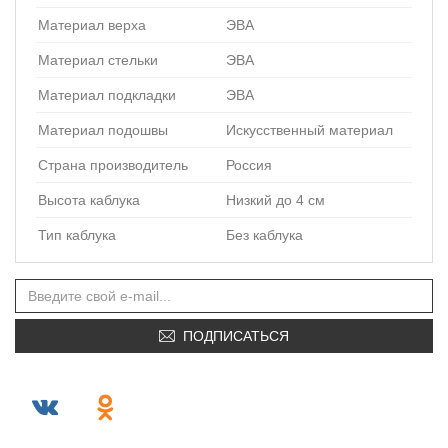
Материал верха
ЭВА
Материал стельки
ЭВА
Материал подкладки
ЭВА
Материал подошвы
Искусственный материал
Страна производитель
Россия
Высота каблука
Низкий до 4 см
Тип каблука
Без каблука
ПОДПИСАТЬСЯ