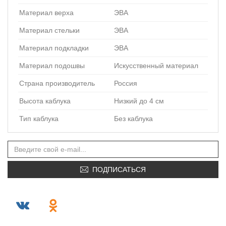
Материал верха
ЭВА
Материал стельки
ЭВА
Материал подкладки
ЭВА
Материал подошвы
Искусственный материал
Страна производитель
Россия
Высота каблука
Низкий до 4 см
Тип каблука
Без каблука
ПОДПИСАТЬСЯ