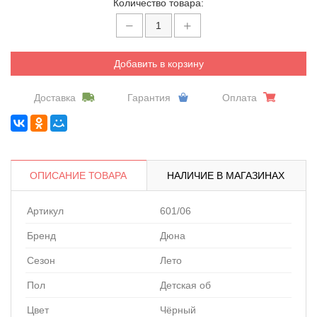
Количество товара:
Добавить в корзину
Доставка
Гарантия
Оплата
ОПИСАНИЕ ТОВАРА
НАЛИЧИЕ В МАГАЗИНАХ
Артикул
601/06
Бренд
Дюна
Сезон
Лето
Пол
Детская об
Цвет
Чёрный