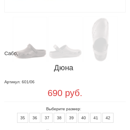
Сабо,
Дюна
Артикул: 601/06
690 руб.
Выберите размер:
35
36
37
38
39
40
41
42