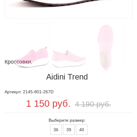
Кроссовки,
Aidini Trend
Артикул: 2145-801-267D
1 150 руб.
4 190 руб.
Выберите размер:
36
39
40