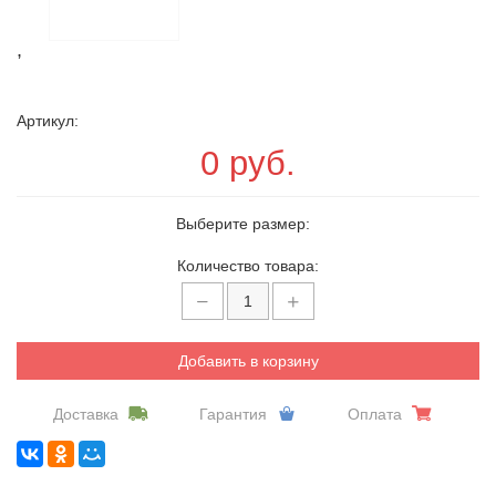
,
Артикул:
0 руб.
Выберите размер:
Количество товара:
Добавить в корзину
Доставка
Гарантия
Оплата