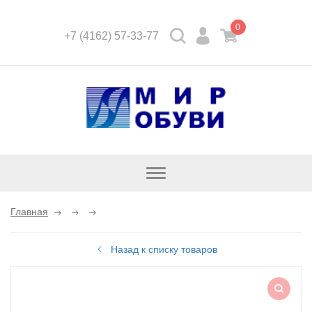
0
+7 (4162) 57-33-77
Открыть
каталог
Главная
Назад к списку товаров