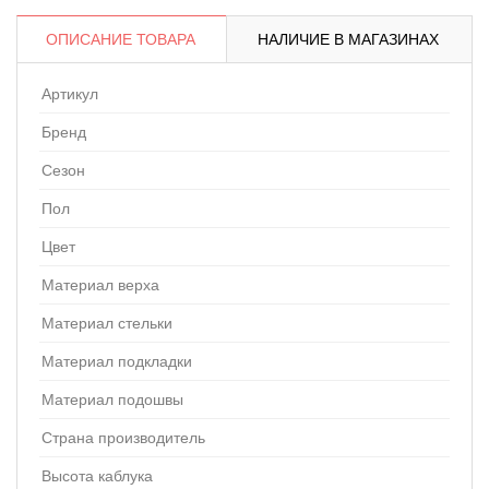
ОПИСАНИЕ ТОВАРА
НАЛИЧИЕ В МАГАЗИНАХ
Артикул
Бренд
Сезон
Пол
Цвет
Материал верха
Материал стельки
Материал подкладки
Материал подошвы
Страна производитель
Высота каблука