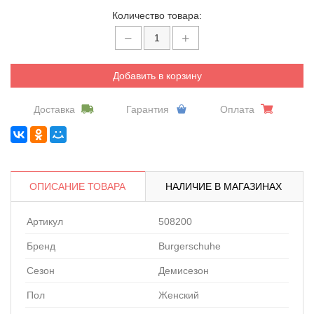
Количество товара:
Добавить в корзину
Доставка
Гарантия
Оплата
ОПИСАНИЕ ТОВАРА
НАЛИЧИЕ В МАГАЗИНАХ
Артикул
508200
Бренд
Burgerschuhe
Сезон
Демисезон
Пол
Женский