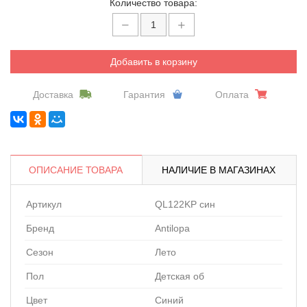
Количество товара:
Добавить в корзину
Доставка
Гарантия
Оплата
ОПИСАНИЕ ТОВАРА
НАЛИЧИЕ В МАГАЗИНАХ
Артикул
QL122KP син
Бренд
Antilopa
Сезон
Лето
Пол
Детская об
Цвет
Синий