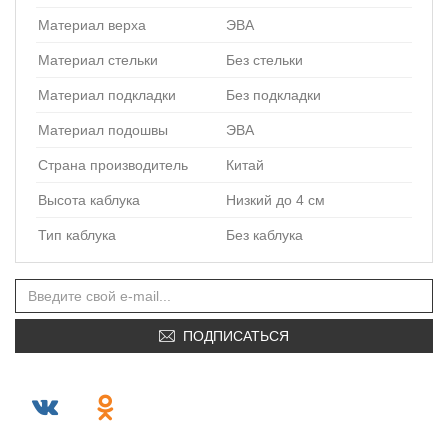
Материал верха
ЭВА
Материал стельки
Без стельки
Материал подкладки
Без подкладки
Материал подошвы
ЭВА
Страна производитель
Китай
Высота каблука
Низкий до 4 см
Тип каблука
Без каблука
ПОДПИСАТЬСЯ