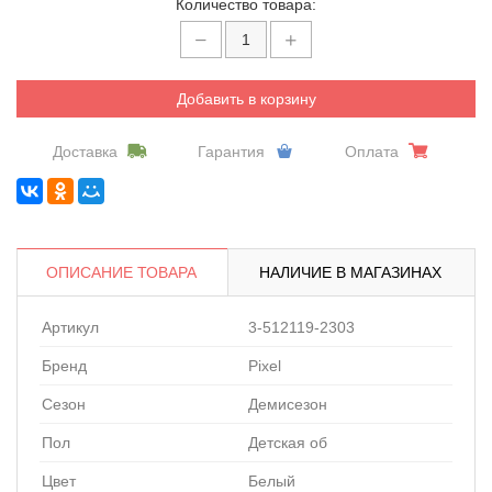
Количество товара:
Добавить в корзину
Доставка
Гарантия
Оплата
ОПИСАНИЕ ТОВАРА
НАЛИЧИЕ В МАГАЗИНАХ
Артикул
3-512119-2303
Бренд
Pixel
Сезон
Демисезон
Пол
Детская об
Цвет
Белый