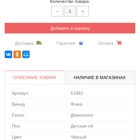
Количество товара:
Добавить в корзину
Доставка
Гарантия
Оплата
ОПИСАНИЕ ТОВАРА
НАЛИЧИЕ В МАГАЗИНАХ
Артикул
51962
Бренд
Фома
Сезон
Демисезон
Пол
Детская об
Цвет
Чёрный