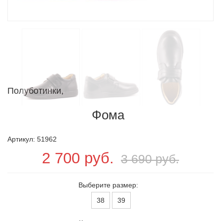
Полуботинки,
Фома
Артикул: 51962
2 700 руб.
3 690 руб.
Выберите размер:
38
39