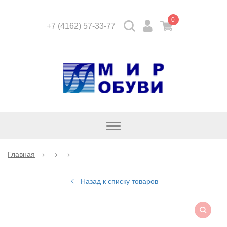
0
+7 (4162) 57-33-77
Открыть
каталог
Главная
Назад к списку товаров