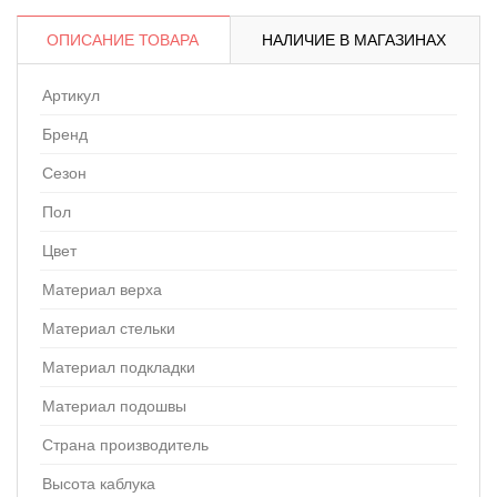
ОПИСАНИЕ ТОВАРА
НАЛИЧИЕ В МАГАЗИНАХ
Артикул
Бренд
Сезон
Пол
Цвет
Материал верха
Материал стельки
Материал подкладки
Материал подошвы
Страна производитель
Высота каблука