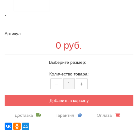
,
Артикул:
0 руб.
Выберите размер:
Количество товара:
Добавить в корзину
Доставка
Гарантия
Оплата