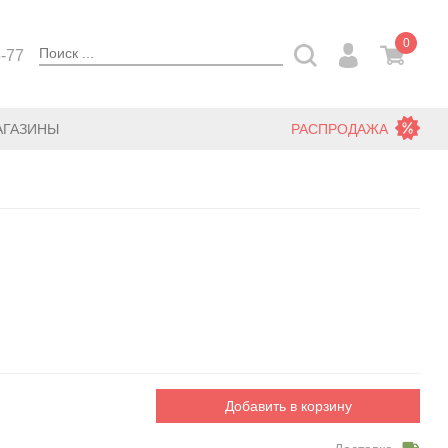
0
3-77
АГАЗИНЫ
РАСПРОДАЖА
Добавить в корзину