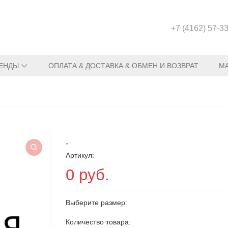
+7 (4162) 57-3
ЕНДЫ
ОПЛАТА & ДОСТАВКА & ОБМЕН И ВОЗВРАТ
М
,
Артикул:
0 руб.
Выберите размер:
Количество товара: