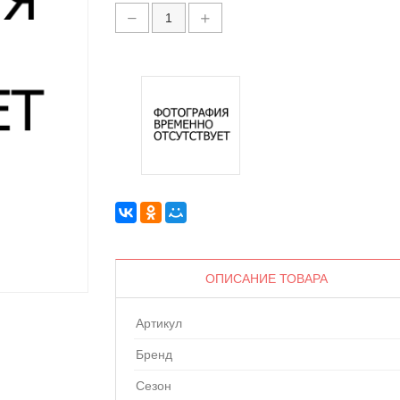
ОПИСАНИЕ ТОВАРА
Артикул
Бренд
Сезон