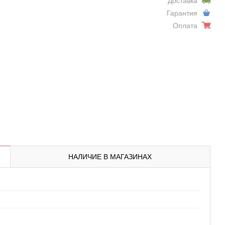
Доставка
Гарантия
Оплата
НАЛИЧИЕ В МАГАЗИНАХ