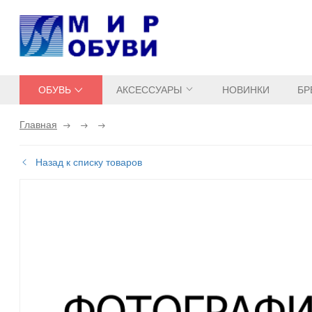
ОБУВЬ
АКСЕССУАРЫ
НОВИНКИ
БР
Главная
Назад к списку товаров