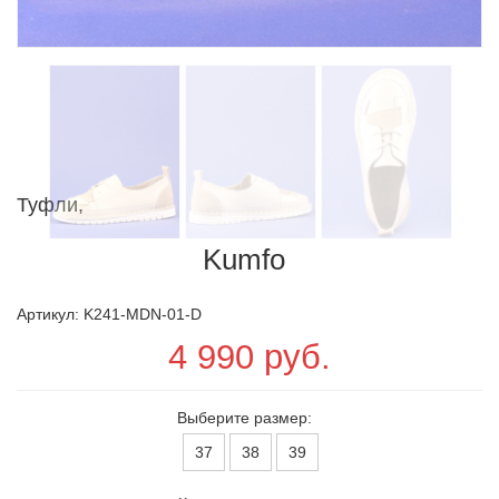
Туфли,
Kumfo
Артикул: K241-MDN-01-D
4 990 руб.
Выберите размер:
37
38
39