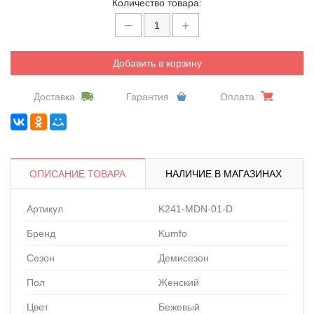
Количество товара:
Добавить в корзину
Доставка
Гарантия
Оплата
ОПИСАНИЕ ТОВАРА
НАЛИЧИЕ В МАГАЗИНАХ
Артикул
K241-MDN-01-D
Бренд
Kumfo
Сезон
Демисезон
Пол
Женский
Цвет
Бежевый