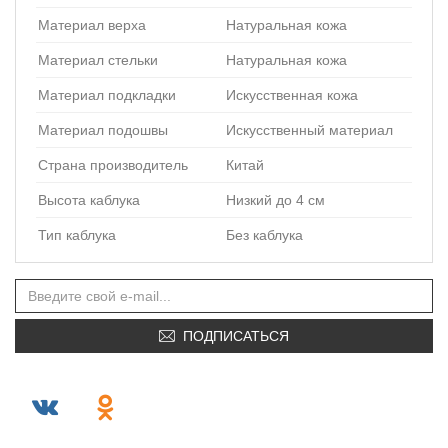
Материал верха
Натуральная кожа
Материал стельки
Натуральная кожа
Материал подкладки
Искусственная кожа
Материал подошвы
Искусственный материал
Страна производитель
Китай
Высота каблука
Низкий до 4 см
Тип каблука
Без каблука
ПОДПИСАТЬСЯ