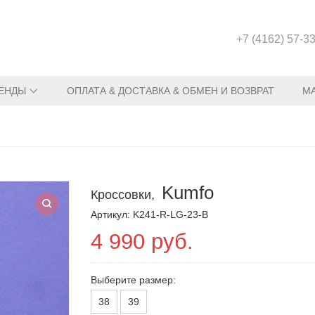
+7 (4162) 57-3
ЕНДЫ
ОПЛАТА & ДОСТАВКА & ОБМЕН И ВОЗВРАТ
М
Kumfo
Кроссовки,
Артикул: K241-R-LG-23-B
4 990 руб.
Выберите размер:
38
39