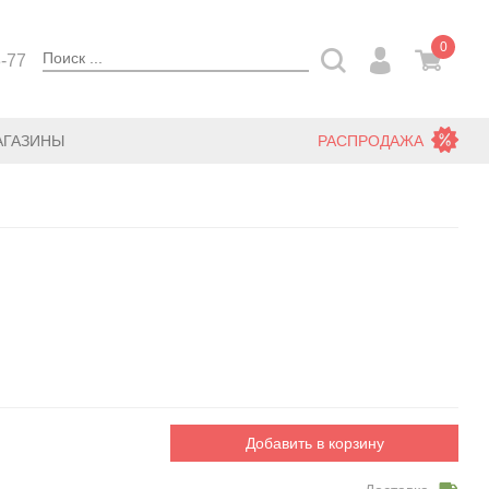
0
3-77
АГАЗИНЫ
РАСПРОДАЖА
Добавить в корзину