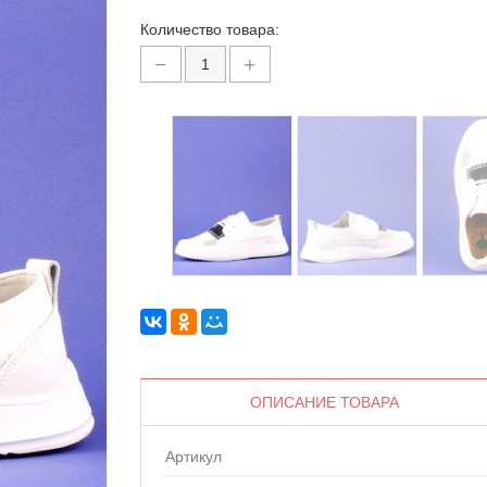
Количество товара:
ОПИСАНИЕ ТОВАРА
Артикул