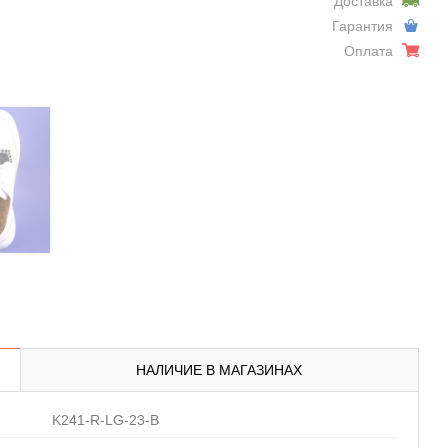
Доставка
Гарантия
Оплата
НАЛИЧИЕ В МАГАЗИНАХ
K241-R-LG-23-B