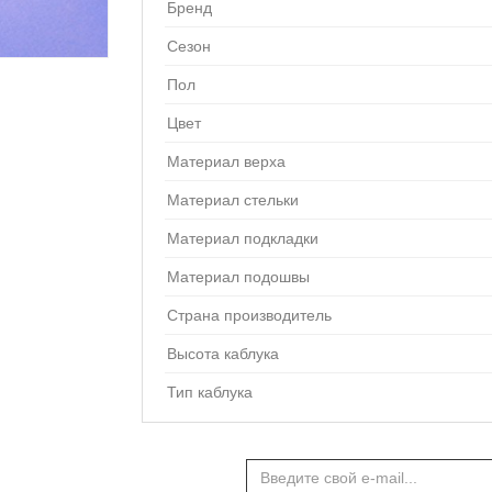
Бренд
Сезон
Пол
Цвет
Материал верха
Материал стельки
Материал подкладки
Материал подошвы
Страна производитель
Высота каблука
Тип каблука