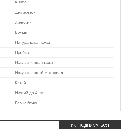
Kumfo
Демисезон
Женский
Белый
Натуральная кожа
Пробка
Искусственная кожа
Искусственный материал
Китай
Низкий до 4 см
Без каблука
ПОДПИСАТЬСЯ