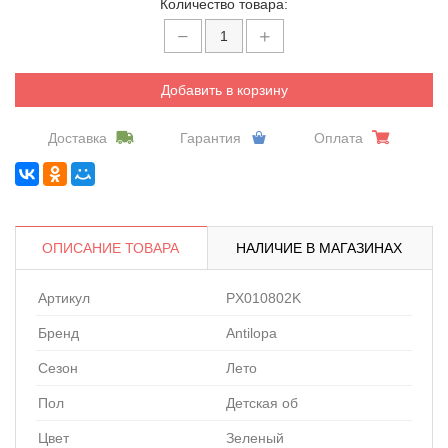
Количество товара:
Добавить в корзину
Доставка
Гарантия
Оплата
ОПИСАНИЕ ТОВАРА
НАЛИЧИЕ В МАГАЗИНАХ
Артикул
PX010802K
Бренд
Antilopa
Сезон
Лето
Пол
Детская об
Цвет
Зеленый