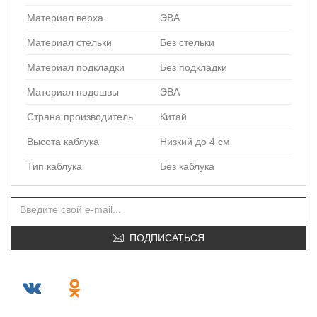
Материал верха
ЭВА
Материал стельки
Без стельки
Материал подкладки
Без подкладки
Материал подошвы
ЭВА
Страна производитель
Китай
Высота каблука
Низкий до 4 см
Тип каблука
Без каблука
ПОДПИСАТЬСЯ